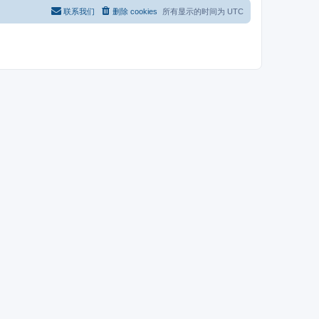
联系我们
删除 cookies
所有显示的时间为
UTC